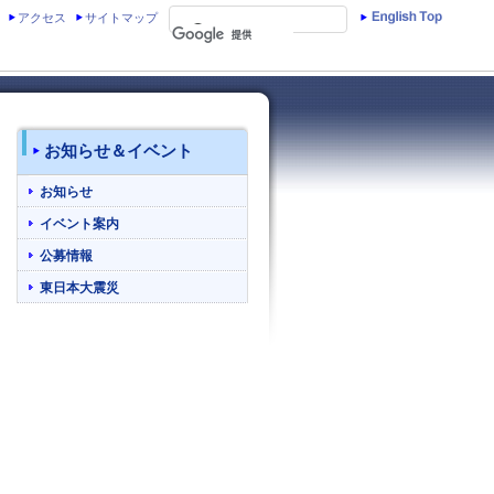
アクセス
サイトマップ
お知らせ＆イベント
お知らせ
イベント案内
公募情報
東日本大震災