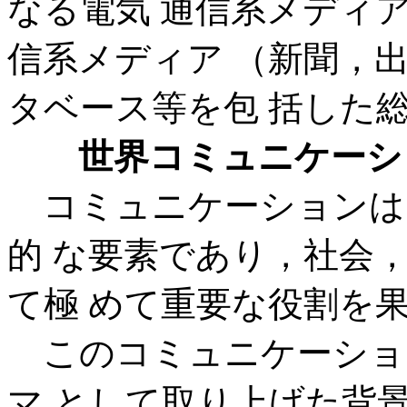
なる電気 通信系メディ
信系メディア （新聞，
タベース等を包 括した
世界コミュニケーシ
コミュニケーションは
的 な要素であり，社会
て極 めて重要な役割を
このコミュニケーショ
マ として取り上げた背