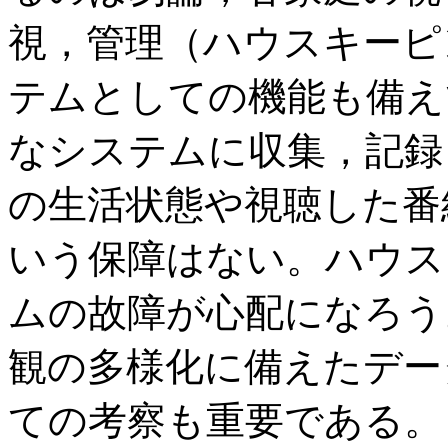
視，管理（ハウスキーピ
テムとしての機能も備え
なシステムに収集，記録
の生活状態や視聴した番
いう保障はない。ハウス
ムの故障が心配になろう
観の多様化に備えたデー
ての考察も重要である。