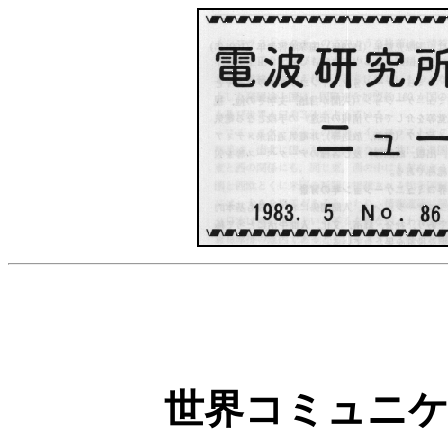
世界コミュニ