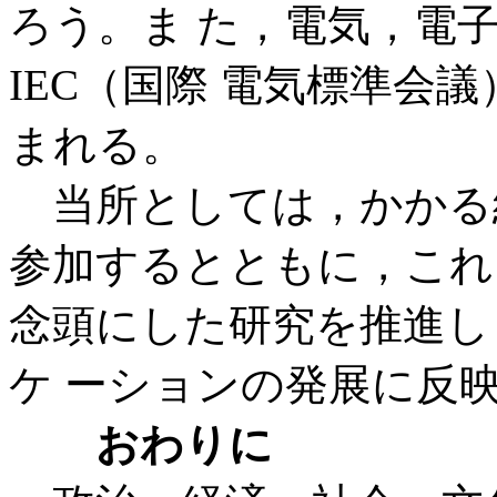
ろう。ま た，電気，電
IEC（国際 電気標準会
まれる。
当所としては，かかる経
参加するとともに，これ
念頭にした研究を推進し
ケ ーションの発展に反
おわりに