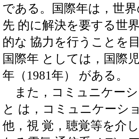
である。国際年は，世界
先 的に解決を要する世
的な 協力を行うことを
国際年 としては，国際児
年（1981年） がある。
また，コミュニケーシ
と は，コミュニケーシ
他，視 覚，聴覚等を介