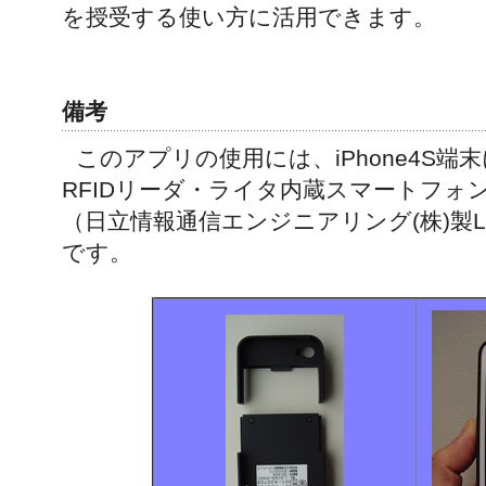
を授受する使い方に活用できます。
備考
このアプリの使用には、iPhone4S端末
RFIDリーダ・ライタ内蔵スマートフォ
（日立情報通信エンジニアリング(株)製L-E1
です。