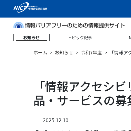
お知らせ
トピック記事
ホーム
お知らせ
令和7年度
「情報ア
「情報アクセシビリ
品・サービスの募
2025.12.10