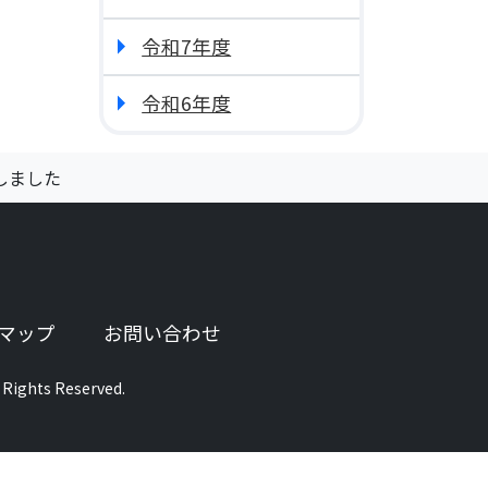
令和7年度
令和6年度
しました
ブで開きます）
マップ
お問い合わせ
 Rights Reserved.