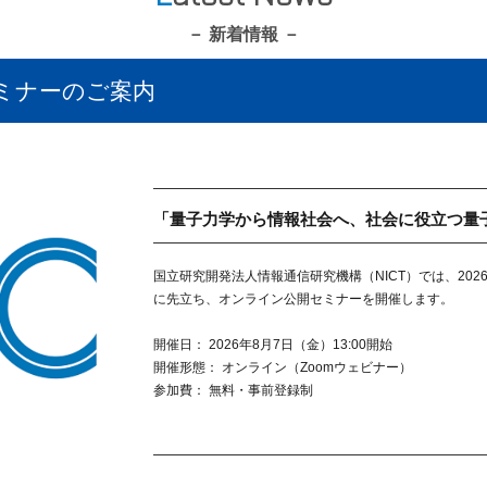
新着情報
セミナーのご案内
「量子力学から情報社会へ、社会に役立つ量
国立研究開発法人情報通信研究機構（NICT）では、2026年度
に先立ち、オンライン公開セミナーを開催します。
開催日： 2026年8月7日（金）13:00開始
開催形態： オンライン（Zoomウェビナー）
参加費： 無料・事前登録制