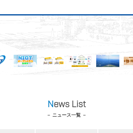
News List
ニュース一覧