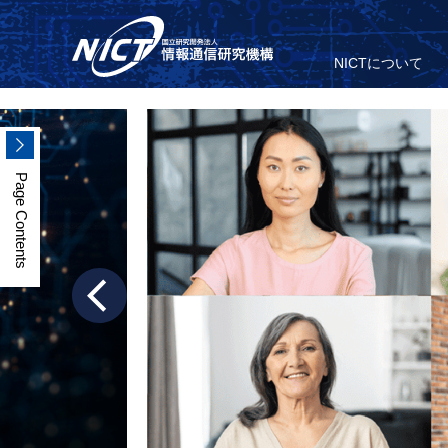
NICTについて
Page Contents