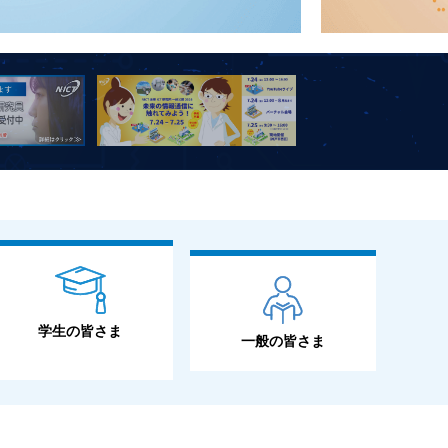
学生の皆さま
一般の皆さま