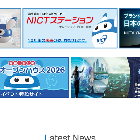
Latest News