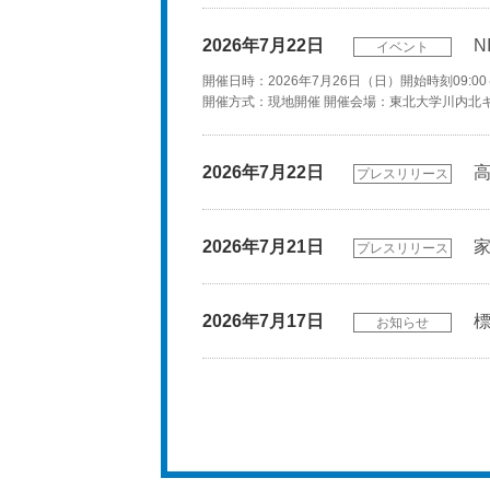
2026年
7月22日
N
イベント
開催日時：2026年7月26日（日）開始時刻09:00
開催方式：現地開催 開催会場：東北大学川内北
2026年
7月22日
プレスリリース
2026年
7月21日
プレスリリース
2026年
7月17日
お知らせ