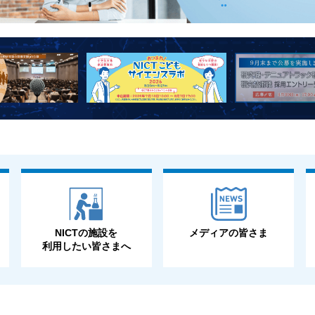
NICTの施設を
メディアの皆さま
利用したい皆さまへ