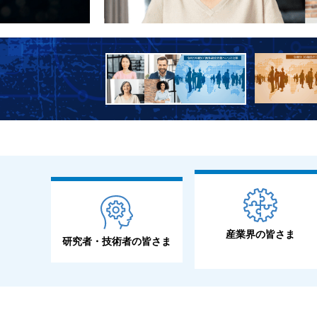
産業界の皆さま
研究者・技術者の皆さま