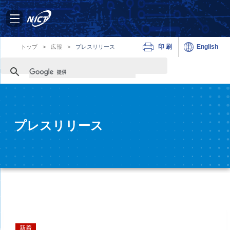
印刷
English
トップ
>
広報
>
プレスリリース
プレスリリース
新着