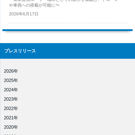
や車両への搭載が可能に〜
2026年
6月17日
プレスリリース
2026年
2025年
2024年
2023年
2022年
2021年
2020年