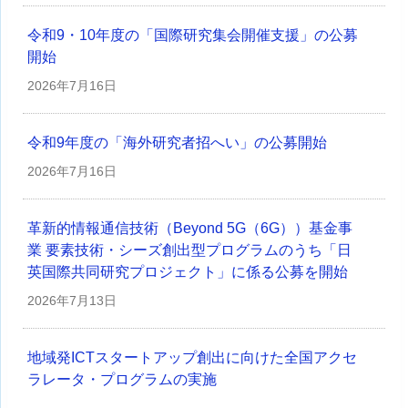
令和9・10年度の「国際研究集会開催支援」の公募
開始
2026年
7月16日
令和9年度の「海外研究者招へい」の公募開始
2026年
7月16日
革新的情報通信技術（Beyond 5G（6G））基金事
業 要素技術・シーズ創出型プログラムのうち「日
英国際共同研究プロジェクト」に係る公募を開始
2026年
7月13日
地域発ICTスタートアップ創出に向けた全国アクセ
ラレータ・プログラムの実施