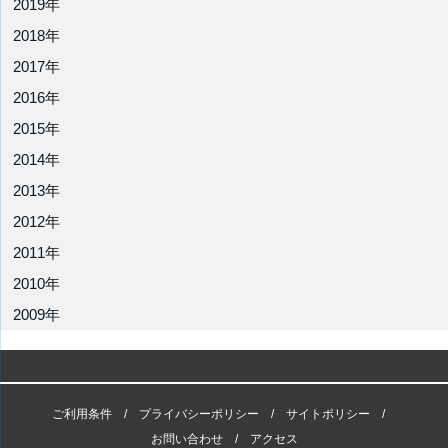
2019年
2018年
2017年
2016年
2015年
2014年
2013年
2012年
2011年
2010年
2009年
ご利用条件
プライバシーポリシー
サイトポリシー
お問い合わせ
アクセス