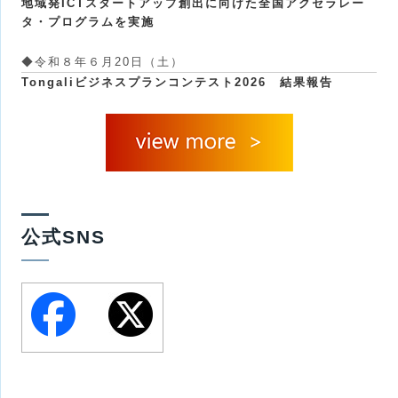
地域発ICTスタートアップ創出に向けた全国アクセラレー
タ・プログラムを実施
◆
令和８年６月20日（土）
Tongaliビジネスプランコンテスト2026 結果報告
公式SNS