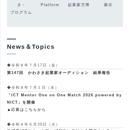
タ・
Platform
起業家万博
展示
プログラム
News＆Topics
◆令和８年７月17日（金）
第147回 かわさき起業家オーディション 結果報告
◆令和８年７月１日（水）
「ICT Mentor One on One Match 2026 powered by
NICT」を開催
▲応募はこちらから
◆
令和８年６月30日（火）