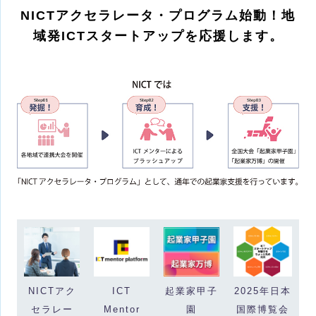
NICTアクセラレータ・プログラム始動！地
域発ICTスタートアップを応援します。
NICTアク
ICT
起業家甲子
2025年日本
セラレー
Mentor
園
国際博覧会