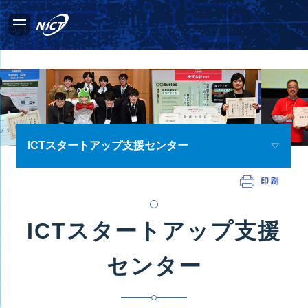
ICTスタートアップ支援センター
ICTスタートアップ支援
センター