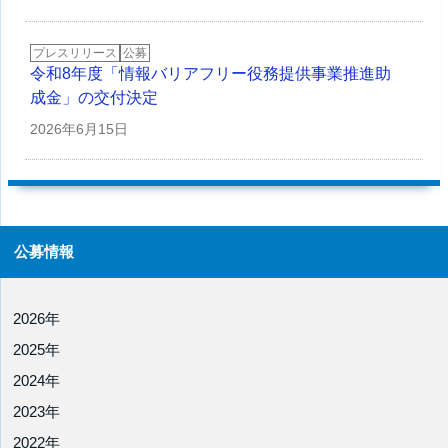
プレスリリース
公募
令和8年度「情報バリアフリー役務提供事業推進助
成金」の交付決定
2026年
6月15日
公募情報
2026年
2025年
2024年
2023年
2022年