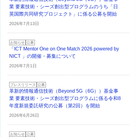
業 要素技術・シーズ創出型プログラムのうち「日
英国際共同研究プロジェクト」に係る公募を開始
2026年
7月13日
お知らせ
公募
「ICT Mentor One on One Match 2026 powered by
NICT 」の開催・募集について
2026年
7月1日
プレスリリース
公募
革新的情報通信技術（Beyond 5G（6G））基金事
業 要素技術・シーズ創出型プログラムに係る令和8
年度新規委託研究の公募（第2回）を開始
2026年
6月26日
お知らせ
公募