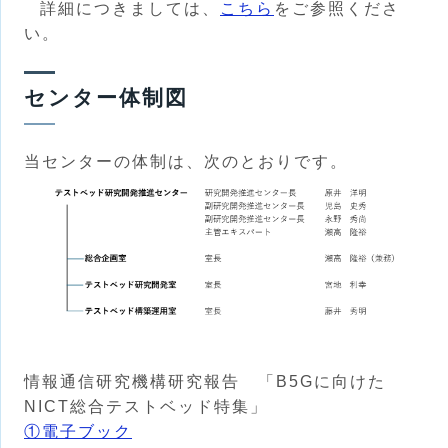
詳細につきましては、
こちら
をご参照くださ
い。
センター体制図
当センターの体制は、次のとおりです。
情報通信研究機構研究報告 「B5Gに向けた
NICT総合テストベッド特集」
①電子ブック