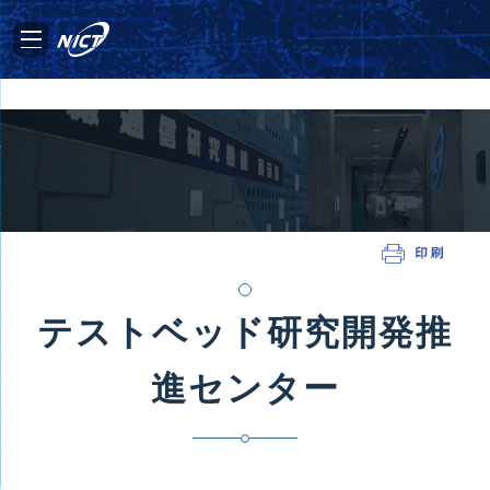
テストベッド研究開発推
進センター