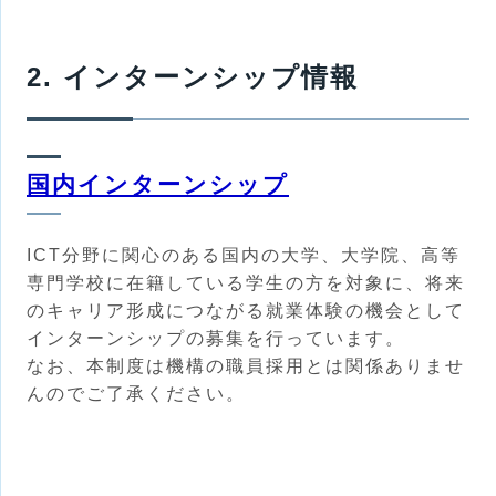
2. インターンシップ情報
国内インターンシップ
ICT分野に関心のある国内の大学、大学院、高等
専門学校に在籍している学生の方を対象に、将来
のキャリア形成につながる就業体験の機会として
インターンシップの募集を行っています。
なお、本制度は機構の職員採用とは関係ありませ
んのでご了承ください。