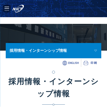
採用情報・インターンシップ情報
採用情報・インターンシ
ップ情報