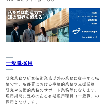
一般職採用
研究業務や研究技術業務以外の業務に従事する職
務です。各部署における事務的業務や支援業務、
研究や技術的業務のサポート業務等になります。
雇用期間に定めのある有期雇用職員（一般職）の
採用となります。