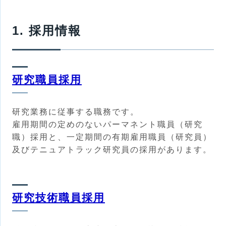
1. 採用情報
研究職員採用
研究業務に従事する職務です。
雇用期間の定めのないパーマネント職員（研究
職）採用と、一定期間の有期雇用職員（研究員）
及びテニュアトラック研究員の採用があります。
研究技術職員採用