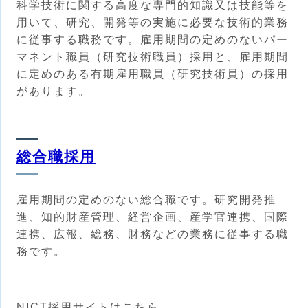
科学技術に関する高度な専門的知識又は技能等を
用いて、研究、開発等の実施に必要な技術的業務
に従事する職務です。雇用期間の定めのないパー
マネント職員（研究技術職員）採用と、雇用期間
に定めのある有期雇用職員（研究技術員）の採用
があります。
総合職採用
雇用期間の定めのない総合職です。研究開発推
進、知的財産管理、経営企画、産学官連携、国際
連携、広報、総務、財務などの業務に従事する職
務です。
NICT採用サイトはこちら