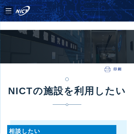
NICTの施設を利用したい
相談したい