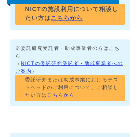
NICTの施設利用について相談し
たい方は
こちらから
※委託研究受託者・助成事業者の方はこち
ら
（
NICTの委託研究受託者・助成事業者への
ご案内
）
委託研究または助成事業におけるテス
トベッドのご利用について、ご相談し
たい方は
こちらから