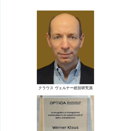
クラウス ヴェルナー総括研究員