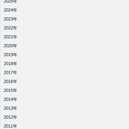
2025年
2024年
2023年
2022年
2021年
2020年
2019年
2018年
2017年
2016年
2015年
2014年
2013年
2012年
2011年