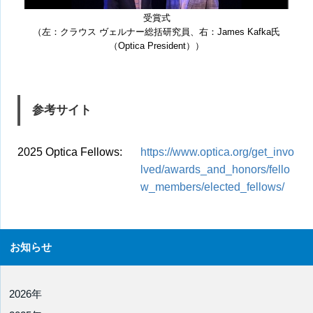
受賞式
（左：クラウス ヴェルナー総括研究員、右：James Kafka氏
（Optica President））
参考サイト
2025 Optica Fellows:
https://www.optica.org/get_invo
lved/awards_and_honors/fello
w_members/elected_fellows/
お知らせ
2026年