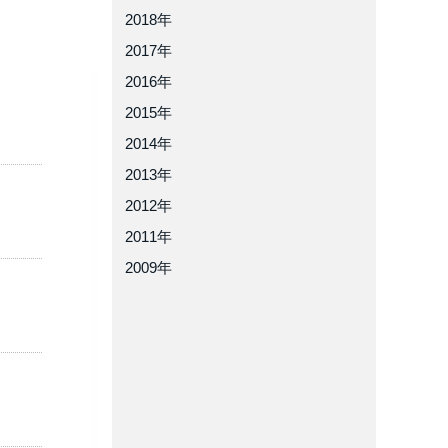
2018年
2017年
2016年
2015年
2014年
2013年
2012年
2011年
2009年