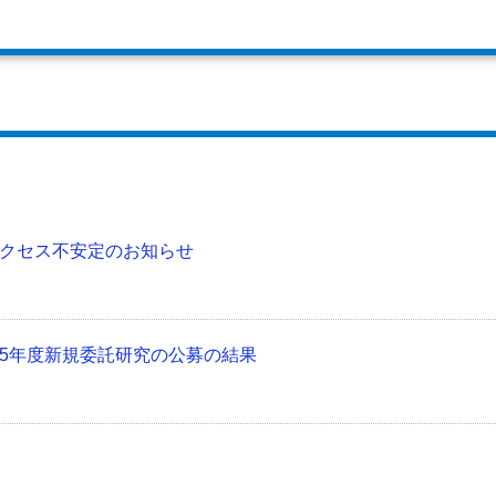
クセス不安定のお知らせ
5年度新規委託研究の公募の結果