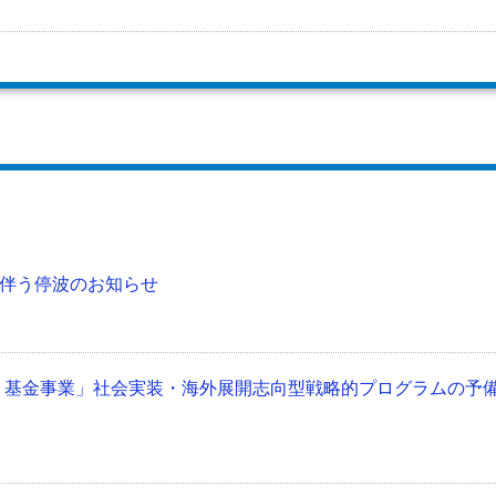
伴う停波のお知らせ
G））基金事業」社会実装・海外展開志向型戦略的プログラムの予