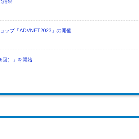
の結果
プ「ADVNET2023」の開催
6回）」を開始