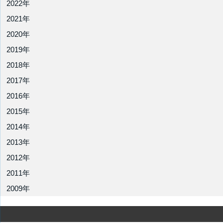
2022年
2021年
2020年
2019年
2018年
2017年
2016年
2015年
2014年
2013年
2012年
2011年
2009年