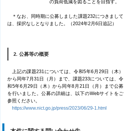
の負荷低減を図ることを目指す。
＊なお、同時期に公募しました課題232につきまして
は、採択なしとなりました。（2024年2月6日追記）
2. 公募等の概要
上記の課題231については、令和5年6月29日（木）
から同年7月31日（月）まで、課題233については、令
和5年6月29日（木）から同年8月21日（月）まで公募
を行いました。公募の詳細は、以下のWebサイトをご
参照ください。
https://www.nict.go.jp/press/2023/06/29-1.html