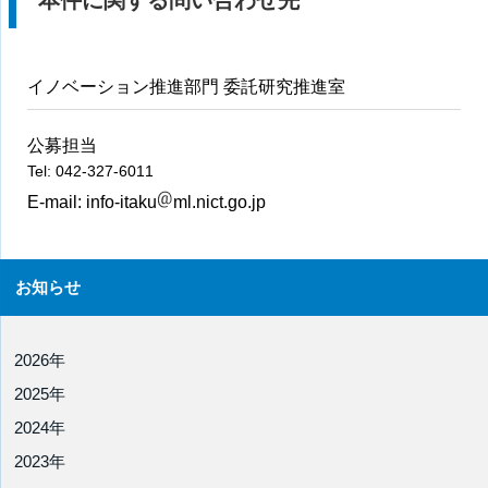
本件に関する問い合わせ先
イノベーション推進部門 委託研究推進室
公募担当
Tel: 042-327-6011
E-mail:
info-itaku
ml.nict.go.jp
お知らせ
2026年
2025年
2024年
2023年