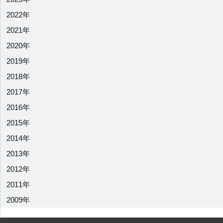
2022年
2021年
2020年
2019年
2018年
2017年
2016年
2015年
2014年
2013年
2012年
2011年
2009年