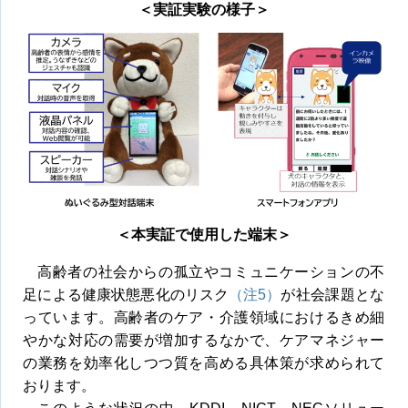
＜実証実験の様子＞
＜本実証で使用した端末＞
高齢者の社会からの孤立やコミュニケーションの不
足による健康状態悪化のリスク
（注5）
が社会課題とな
っています。高齢者のケア・介護領域におけるきめ細
やかな対応の需要が増加するなかで、ケアマネジャー
の業務を効率化しつつ質を高める具体策が求められて
おります。