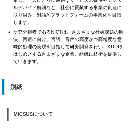
案し、一人ひとりに最適なサービスの提供やデジタ
ルデバイド解消など、社会に貢献する事業の創造に
取り組み、対話AIプラットフォームの事業化を目指
します。
研究分担者であるNICTは、さまざまな社会課題の解
決、回避に向け、言語、音声の高度かつ高精度な意
味的処理の実現を目指して研究開発を行い、KDDIを
はじめとするさまざまな企業、組織に技術を提供し
ていきます。
別紙
MICSUSについて