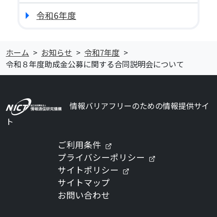
令和6年度
ホーム
お知らせ
令和7年度
令和８年度助成金公募に関する合同説明会について
情報バリアフリーのための情報提供サイ
ト
（新しいタブで開きます）
ご利用条件
（新しいタブで
プライバシーポリシー
（新しいタブで開きま
サイトポリシー
サイトマップ
お問い合わせ