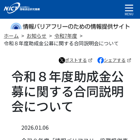
MENU
ホーム
お知らせ
令和7年度
令和８年度助成金公募に関する合同説明会について
ポストする
シェアする
（新しいタブで開きます）
（新しいタブで開き
令和８年度助成金公
募に関する合同説明
会について
2026.01.06