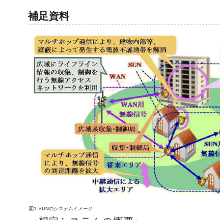
補足資料
図1 SUNのシステムイメージ