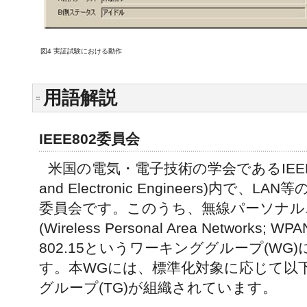
図4 実証試験における動作
用語解説
IEEE802委員会
米国の電気・電子技術の学会であるIEEE(Institu
and Electronic Engineers)内で
委員会です。このうち、無線パーソナル
(Wireless Personal Area Networks
802.15というワーキンググループ(W
す。本WGには、標準化対象に応じて以
グループ(TG)が組織されています。