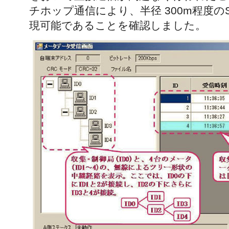
チホップ通信により、半径 300m程度の
現可能であることを確認しました。