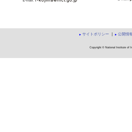
E-mail:
サイトポリシー
|
公開情
Copyright © National Institute of