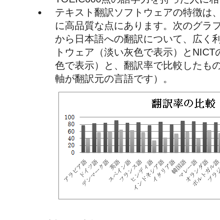
テキスト翻訳ソフトウェアの特徴は
に高品質な点にあります。次のグラフ
から日本語への翻訳について、広く
トウェア（淡い灰色で表示）とNIC
色で表示）と、翻訳率で比較したも
軸が翻訳元の言語です）。