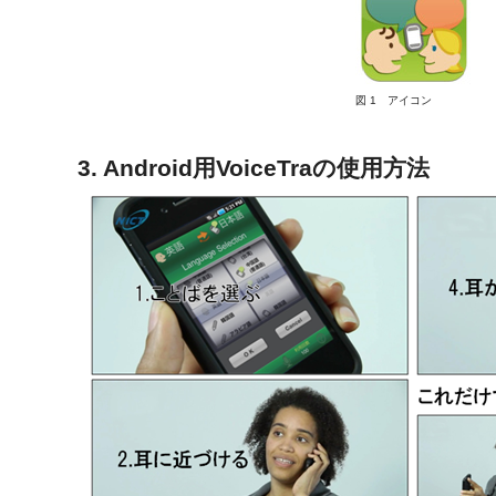
図 1 アイコン
3. Android用VoiceTraの使用方法