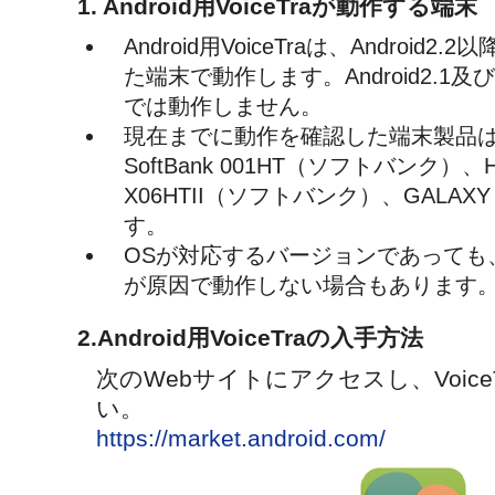
1. Android用VoiceTraが動作する端末
Android用VoiceTraは、Androi
た端末で動作します。Android2.
では動作しません。
現在までに動作を確認した端末製品は、HT
SoftBank 001HT（ソフトバンク）、HTC 
X06HTII（ソフトバンク）、GALAXY S
す。
OSが対応するバージョンであっても
が原因で動作しない場合もあります
2.Android用VoiceTraの入手方法
次のWebサイトにアクセスし、Voic
い。
https://market.android.com/