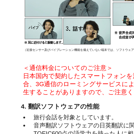
（近接センサー及びバイブレーション機能を備えていない端末では、ソフトウェア
＜通信料金についてのご注意＞
日本国内で契約したスマートフォンを
合、3G通信のローミングサービスに
生することがありますので、ご注意く
4. 翻訳ソフトウェアの性能
旅行会話を対象としています。
音声翻訳ソフトウェアの日英翻訳に
TOEIC600点の語学力を持った人に