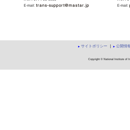
E-mail:
E-mail:
サイトポリシー
|
公開情
Copyright © National Institute of