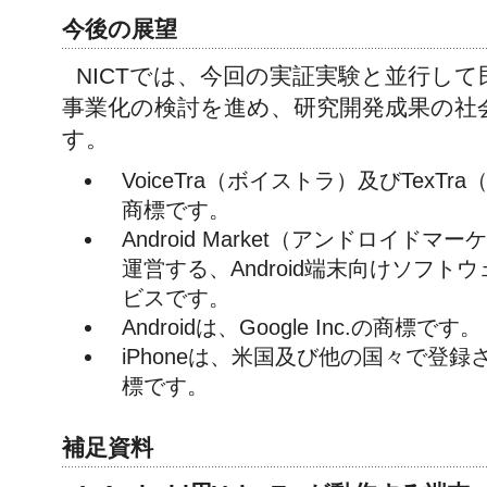
今後の展望
NICTでは、今回の実証実験と並行し
事業化の検討を進め、研究開発成果の社
す。
VoiceTra（ボイストラ）及びTexTr
商標です。
Android Market（アンドロイドマーケ
運営する、Android端末向けソフト
ビスです。
Androidは、Google Inc.の商標です。
iPhoneは、米国及び他の国々で登録され
標です。
補足資料