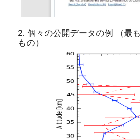
2. 個々の公開データの例 （
もの）