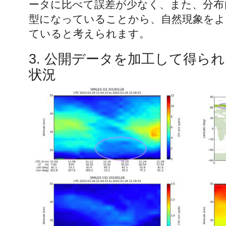
ータに比べて誤差が少なく、また、分布
型になっていることから、自然現象をよ
ていると考えられます。
3. 公開データを加工して得ら
状況