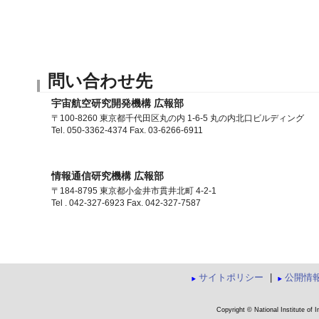
問い合わせ先
宇宙航空研究開発機構 広報部
〒100-8260 東京都千代田区丸の内 1-6-5 丸の内北口ビルディング
Tel. 050-3362-4374 Fax. 03-6266-6911
情報通信研究機構 広報部
〒184-8795 東京都小金井市貫井北町 4-2-1
Tel . 042-327-6923 Fax. 042-327-7587
サイトポリシー
|
公開情
Copyright © National Institute of