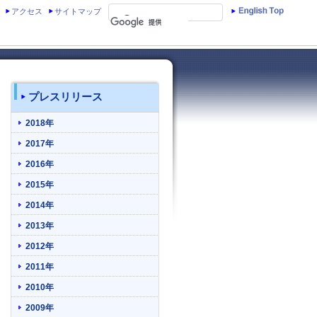
アクセス
サイトマップ
プレスリリース
2018年
2017年
2016年
2015年
2014年
2013年
2012年
2011年
2010年
2009年