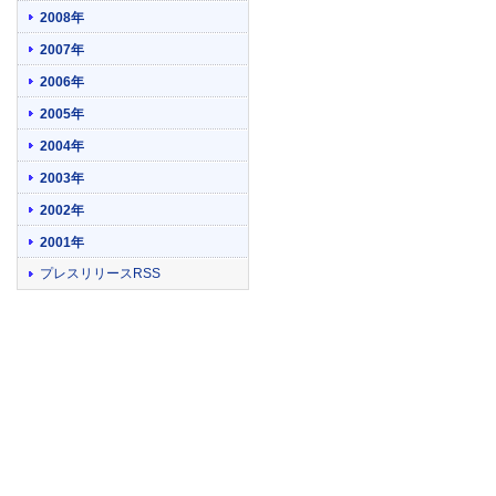
2008年
2007年
2006年
2005年
2004年
2003年
2002年
2001年
プレスリリースRSS