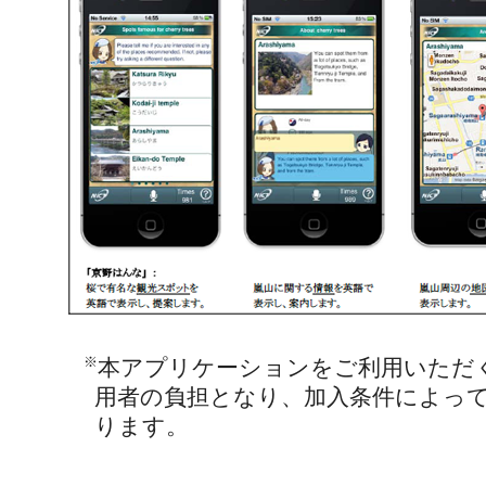
※
本アプリケーションをご利用いただ
用者の負担となり、加入条件によっ
ります。