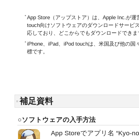
＊
App Store（アップストア）は、Apple Inc.が運営
touch向けソフトウェアのダウンロードサービス
応しており、どこからでもダウンロードできま
＊
iPhone、iPad、iPod touchは、米国及び他の国
標です。
補足資料
○ソフトウェアの入手方法
App Storeでアプリ名 “Kyo-