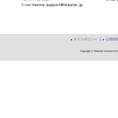
E-mail:
サイトポリシー
|
公開情
Copyright © National Institute of