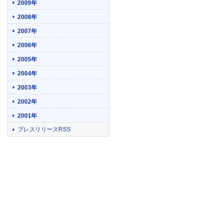
2009年
2008年
2007年
2006年
2005年
2004年
2003年
2002年
2001年
プレスリリースRSS