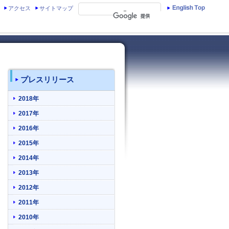
アクセス
サイトマップ
プレスリリース
2018年
2017年
2016年
2015年
2014年
2013年
2012年
2011年
2010年