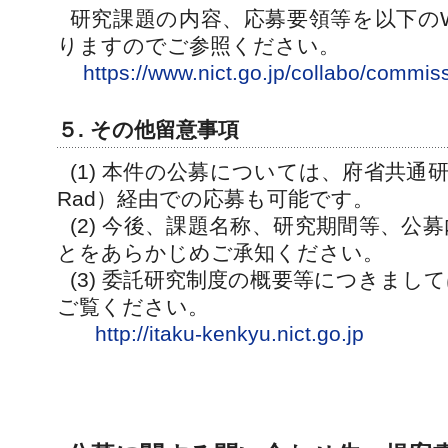
研究課題の内容、応募要領等を以下の
りますのでご参照ください。
https://www.nict.go.jp/collabo/commi
５. その他留意事項
(1) 本件の公募については、府省共通
Rad）経由での応募も可能です。
(2) 今後、課題名称、研究期間等、公
とをあらかじめご承知ください。
(3) 委託研究制度の概要等につきまし
ご覧ください。
http://itaku-kenkyu.nict.go.jp