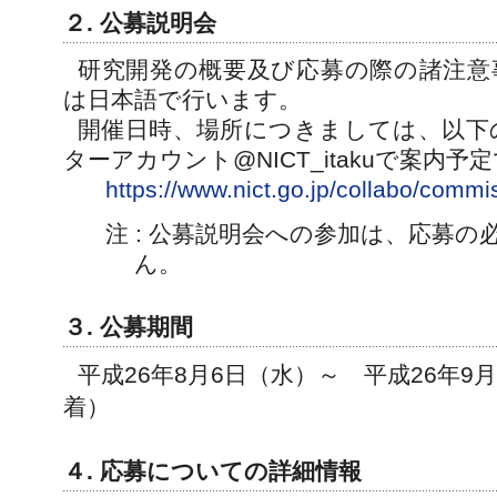
２. 公募説明会
研究開発の概要及び応募の際の諸注意
は日本語で行います。
開催日時、場所につきましては、以下
ターアカウント@NICT_itakuで案内予
https://www.nict.go.jp/collabo/comm
注 : 公募説明会への参加は、応募
ん。
３. 公募期間
平成26年8月6日（水）～ 平成26年9月1
着）
４. 応募についての詳細情報