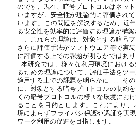
のです。現在、暗号プロトコルはネット
いますが、安全性が理論的に評価されて
います。この問題を解決するため、近年
る安全性を効率的に評価する理論が構築
し、これらの理論は、対象とする暗号プ
さらに評価手法がソフトウェア等で実装
に評価する上での課題が明らかではあり
本研究では、様々な利用環境における
るための理論について、評価手法をツー
適用する上での課題を明らかにし、その
に、対象とする暗号プロトコルの制約を
くの暗号プロトコルの様々な環境におけ
ることを目的とします。これにより、
境によらずプライバシ保護や認証を実現
ワーク利用の促進を目指します。