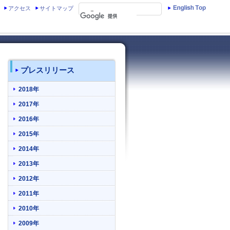
アクセス
サイトマップ
プレスリリース
2018年
2017年
2016年
2015年
2014年
2013年
2012年
2011年
2010年
2009年