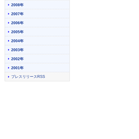
2008年
2007年
2006年
2005年
2004年
2003年
2002年
2001年
プレスリリースRSS