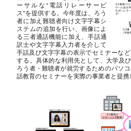
ーサルな“電話リレーサービ
ス”を提供する。今年度は、ろう
者に加え難聴者向け文字字幕シ
ステムの追加を行い、画像によ
る三者通話機能に加え、手話通
訳士や文字字幕入力者を介して
手話及び文字字幕の表示でセミナーなど
する。具体的な利用先として、大学及び
ろう者・難聴者が就労するためのパソコ
話教育のセミナーを実際の事業者と提携