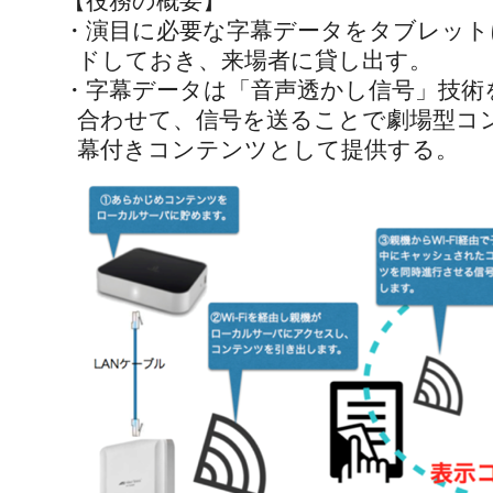
【役務の概要】
・演目に必要な字幕データをタブレット
ドしておき、来場者に貸し出す。
・字幕データは「音声透かし信号」技術
合わせて、信号を送ることで劇場型コ
幕付きコンテンツとして提供する。