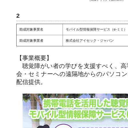
2
助成対象事業名
モバイル型情報保障サービス（e-ミミ）
助成対象事業者
株式会社アイセック・ジャパン
【事業概要】
聴覚障がい者の学びを支援すべく、高
会・セミナーへの遠隔地からのパソコン
配信提供。