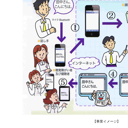
【事業イメージ】