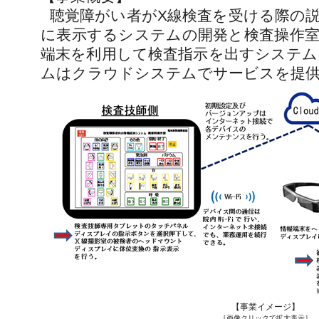
聴覚障がい者がX線検査を受ける際の
に表示するシステムの開発と検査操作室
端末を利用して検査指示を出すシステム
ムはクラウドシステムでサービスを提供
【事業イメージ】
［画像クリックで拡大表示］