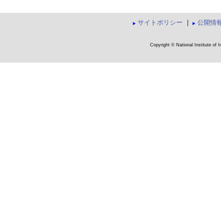
サイトポリシー
|
公開情
Copyright © National Institute of