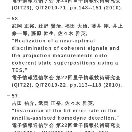
電子情報通信学会 第23回量子情報技術研究会
(QIT23), QIT2010-71, pp.148--151 (2010).
58.
武岡 正裕, 辻野 賢治, 福田 大治, 藤井 剛, 井上
修一郎, 藤原 幹生, 佐々木 雅英,
“Realization of a near-optimal
discrimination of coherent signals and
the projection measurements onto
coherent state superpositions using a
TES,”
電子情報通信学会 第22回量子情報技術研究会
(QIT22), QIT2010-22, pp.113--118 (2010).
57.
吉田 祐介, 武岡 正裕, 佐々木 雅英,
“Invariance of the bit error rate in the
ancilla-assisted homodyne detection,”
電子情報通信学会 第22回量子情報技術研究会