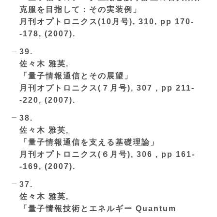
克服を目指して：その実装例」
月刊オプトロニクス(10月号), 310, pp 170-
-178, (2007).
39.
佐々木 雅英,
「量子情報通信とその展望」
月刊オプトロニクス(７月号), 307 , pp 211-
-220, (2007).
38.
佐々木 雅英,
「量子情報通信を支える基礎理論」
月刊オプトロニクス(６月号), 306 , pp 161-
-169, (2007).
37.
佐々木 雅英,
「量子情報技術とエネルギー Quantum