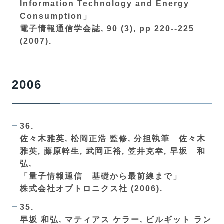
Information Technology and Energy
Consumption」
電子情報通信学会誌, 90 (3), pp 220--225
(2007).
2006
36.
佐々木雅英, 松岡正浩 監修, 分担執筆 佐々木
雅英, 藤原幹生, 武岡正裕, 笠井克幸, 早坂 和
弘,
「量子情報通信 基礎から最前線まで」
株式会社オプトロニクス社 (2006).
35.
早坂 和弘, マティアス ケラー, ビルギット ラン