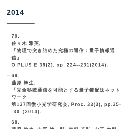
2014
70.
佐々木 雅英,
「物理で突き詰めた究極の通信：量子情報通
信」
O PLUS E 36(2), pp. 224--231(2014).
69.
藤原 幹生,
「完全秘匿通信を可能とする量子鍵配送ネット
ワーク」
第137回微小光学研究会, Proc. 33(3), pp.25-
-30（2014).
68.