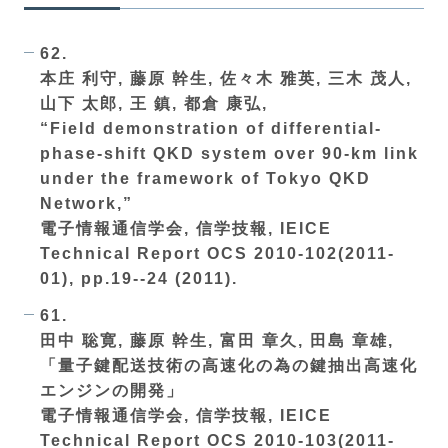
62.
本庄 利守, 藤原 幹生, 佐々木 雅英, 三木 茂人,
山下 太郎, 王 鎮, 都倉 康弘,
“Field demonstration of differential-
phase-shift QKD system over 90-km link
under the framework of Tokyo QKD
Network,”
電子情報通信学会, 信学技報, IEICE
Technical Report OCS 2010-102(2011-
01), pp.19--24 (2011).
61.
田中 聡寛, 藤原 幹生, 富田 章久, 田島 章雄,
「量子鍵配送技術の高速化の為の鍵抽出高速化
エンジンの開発」
電子情報通信学会, 信学技報, IEICE
Technical Report OCS 2010-103(2011-