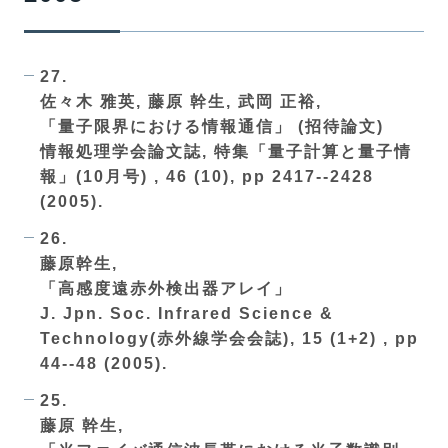
27.
佐々木 雅英, 藤原 幹生, 武岡 正裕,
「量子限界における情報通信」 (招待論文)
情報処理学会論文誌, 特集「量子計算と量子情
報」(10月号) , 46 (10), pp 2417--2428
(2005).
26.
藤原幹生,
「高感度遠赤外検出器アレイ」
J. Jpn. Soc. Infrared Science &
Technology(赤外線学会会誌), 15 (1+2) , pp
44--48 (2005).
25.
藤原 幹生,