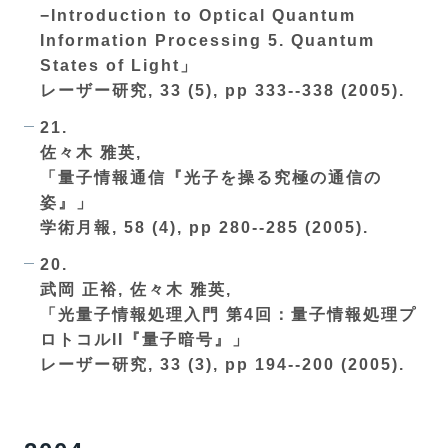
−Introduction to Optical Quantum
Information Processing 5. Quantum
States of Light」
レーザー研究, 33 (5), pp 333--338 (2005).
21.
佐々木 雅英,
「量子情報通信『光子を操る究極の通信の
姿』」
学術月報, 58 (4), pp 280--285 (2005).
20.
武岡 正裕, 佐々木 雅英,
「光量子情報処理入門 第4回：量子情報処理プ
ロトコルII『量子暗号』」
レーザー研究, 33 (3), pp 194--200 (2005).