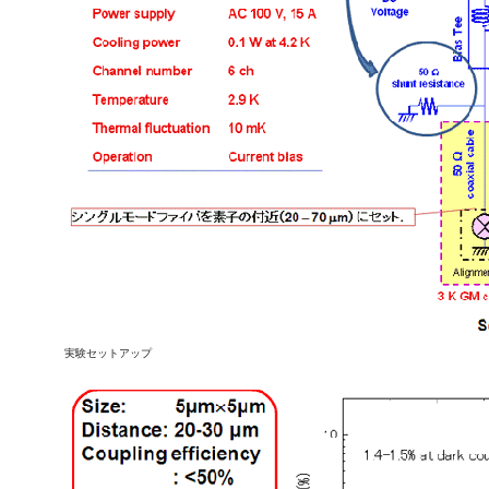
実験セットアップ