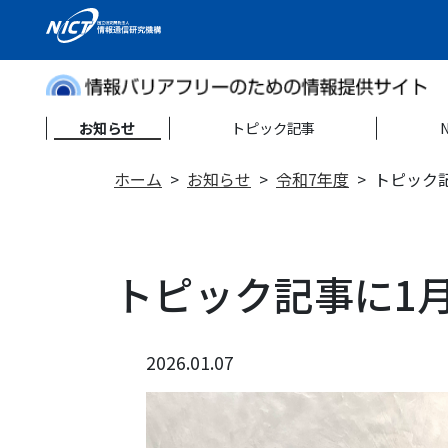
お知らせ
トピック記事
ホーム
お知らせ
令和7年度
トピック
トピック記事に1
2026.01.07