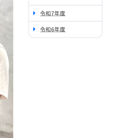
令和7年度
令和6年度