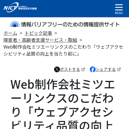
MENU
ホーム
トピック記事
障害者・高齢者支援サービス・取組
Web制作会社ミツエーリンクスのこだわり「ウェブアクセ
シビリティ品質の向上を当たり前に」
ポストする
シェアする
（新しいタブで開きます）
（新しいタブで開き
Web制作会社ミツエ
ーリンクスのこだわ
り「ウェブアクセシ
ビリティ品質の向上