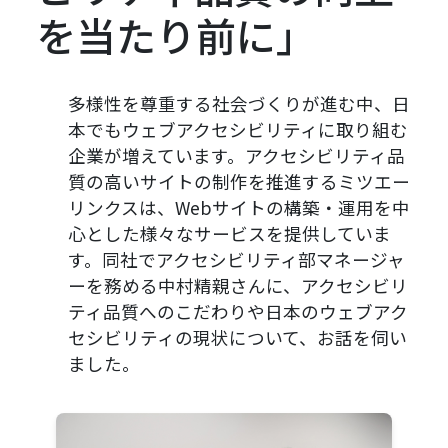
を当たり前に」
多様性を尊重する社会づくりが進む中、日
本でもウェブアクセシビリティに取り組む
企業が増えています。アクセシビリティ品
質の高いサイトの制作を推進するミツエー
リンクスは、Webサイトの構築・運用を中
心とした様々なサービスを提供していま
す。同社でアクセシビリティ部マネージャ
ーを務める中村精親さんに、アクセシビリ
ティ品質へのこだわりや日本のウェブアク
セシビリティの現状について、お話を伺い
ました。