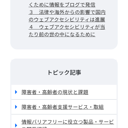
くために情報をブログで発信
３ 法律や海外からの影響で国内
のウェブアクセシビリティは進展
４ ウェブアクセシビリティが当
たり前の世の中になるために
トピック記事
障害者・高齢者の現状と課題
障害者・高齢者支援サービス・取組
情報バリアフリーに役立つ製品・サービ