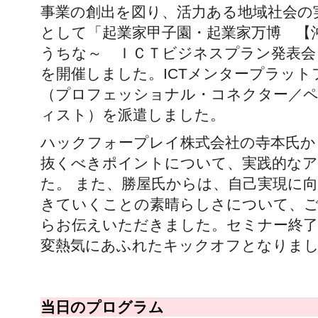
事業の創出を図り、活力ある地域社会の
として「起業家甲子園・起業家万博 【
うちな～ ＩＣＴビジネスプラン発表会
を開催しました。ICTメンタープラッ
（プロフェッショナル・コネクター／
ィスト）を派遣しました。
ハックフォープレイ株式会社の寺本氏か
抜くべきポイントについて、実践的な
た。 また、勝屋氏からは、自己実現に
きていくことの素晴らしさについて、ご
らお伝えいただきました。セミナー終了
変熱気にあふれたキックオフとなりま
当日のプログラム