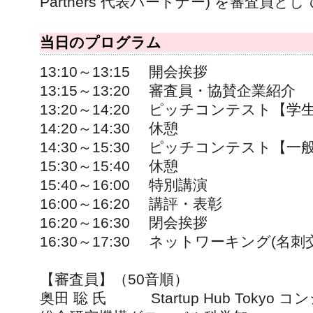
Partners 代表パートナー) を審査員
当日のプログラム
13:10～13:15 開会挨拶
13:15～13:20 審査員・協賛企業紹介
13:20～14:20 ピッチコンテスト【
14:20～14:30 休憩
14:30～15:30 ピッチコンテスト【
15:30～15:40 休憩
15:40～16:00 特別講演
16:00～16:20 講評・表彰
16:20～16:30 閉会挨拶
16:30～17:30 ネットワーキング(名刺
【審査員】（50音順）
奥田 聡 氏 Startup Hub Toky