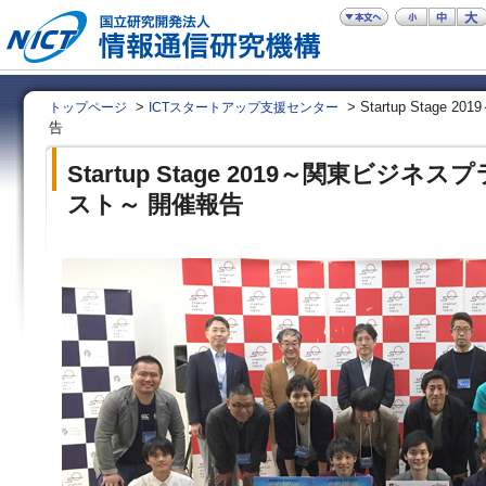
>
> Startup Stag
トップページ
ICTスタートアップ支援センター
告
Startup Stage 2019～関東ビジネ
スト～ 開催報告