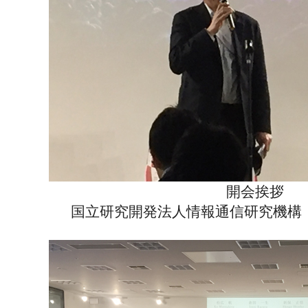
開会挨拶
国立研究開発法人情報通信研究機構 