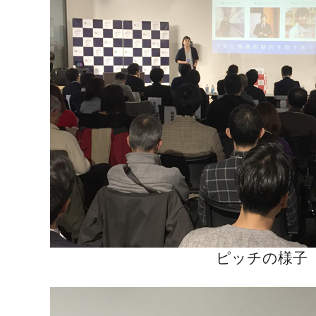
ピッチの様子