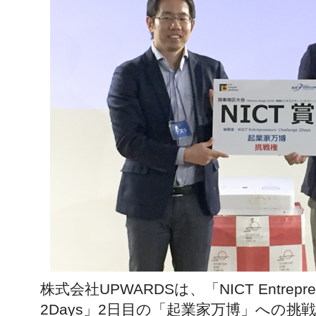
株式会社UPWARDSは、「NICT Entrepreneu
2Days」2日目の「起業家万博」への