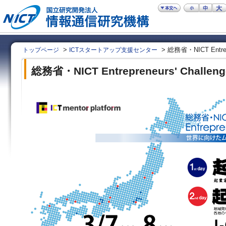
>
> 総務省・NICT Entrepre
トップページ
ICTスタートアップ支援センター
総務省・NICT Entrepreneurs' Challeng