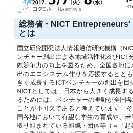
総務省・NICT Entrepreneurs' 
とは
国立研究開発法人情報通信研究機構（NIC
ンチャー創出による地域活性化及びICT
際競争力の向上を図るため、全国各地にお
出のエコシステム作りを応援するととも
きく成長するICTベンチャーの創出を目
NICTとしては、日本から大きく成長する
るためには、ベンチャーの裾野が全国各
ことが不可欠であると考えています。その
国各地において有望な学生の育成や、若
取り組まれている組織・団体等（＝「起