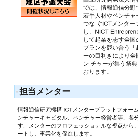
では、情報通信分野
若手人材やベンチャ
つな ぐICTメンタ
し、NICT Entreprene
して起業を志す全国
プランを競い合う「
ーの目利きにより全
ン チャーが集う祭
おります。
担当メンター
情報通信研究機構 ICTメンタープラットフォーム
ンチャーキャピタル、ベンチャー経営者等、各
す。メンターのプロフェッショナルな視点から、
ートし、事業化を促進します。