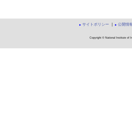
サイトポリシー
|
公開情
Copyright © National Institute of