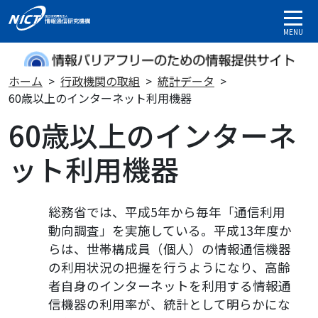
MENU
ホーム
行政機関の取組
統計データ
60歳以上のインターネット利用機器
60歳以上のインターネ
ット利用機器
総務省では、平成5年から毎年「通信利用
動向調査」を実施している。平成13年度か
らは、世帯構成員（個人）の情報通信機器
の利用状況の把握を行うようになり、高齢
者自身のインターネットを利用する情報通
信機器の利用率が、統計として明らかにな