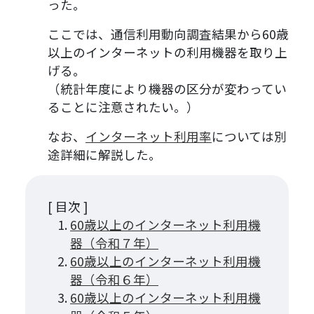
った。
ここでは、通信利用動向調査結果から60歳
以上のインターネットの利用機器を取り上
げる。
（統計年度により機器の区分が変わってい
ることに注意されたい。）
なお、
インターネット利用率
については別
途詳細に解説した。
[ 目次 ]
60歳以上のインターネット利用機
器（令和７年）
60歳以上のインターネット利用機
器（令和６年）
60歳以上のインターネット利用機