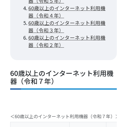
器（令和５年）
60歳以上のインターネット利用機
器（令和４年）
60歳以上のインターネット利用機
器（令和３年）
60歳以上のインターネット利用機
器（令和２年）
60歳以上のインターネット利用機
器（令和７年）
＜60歳以上のインターネット利用機器（令和７年）＞