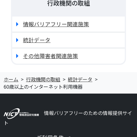
行政機関の取組
情報バリアフリー関連施策
統計データ
その他障害者関連施策
ホーム
行政機関の取組
統計データ
60歳以上のインターネット利用機器
情報バリアフリーのための情報提供サイ
ト