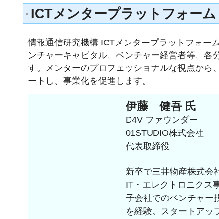
ICTメンタープラットフォーム
情報通信研究機構 ICTメンタープラットフォーム
ンチャーキャピタル、ベンチャー経営者等、各
す。メンターのプロフェッショナルな視点から、
ートし、事業化を促進します。
伊藤 健吾 氏
D4V ファウンダー
01STUDIO株式会社
代表取締役
新卒で三井物産株式会社
IT・エレクトロニクス
子会社でのベンチャー
を経験。スタートアップ企