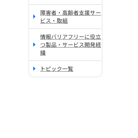
障害者・高齢者支援サー
ビス・取組
情報バリアフリーに役立
つ製品・サービス開発経
緯
トピック一覧