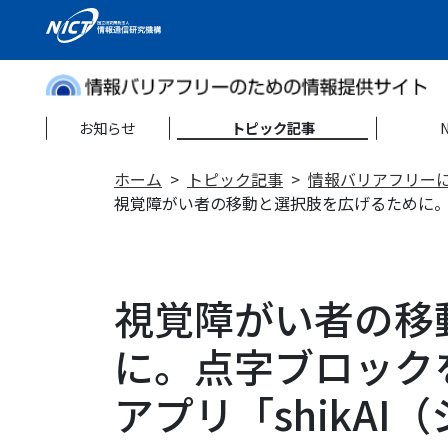
お知らせ
トピック記事
ホーム
トピック記事
情報バリアフリー
視覚障がい者の移動と選択肢を広げるために。点
視覚障がい者の移
に。点字ブロック
アプリ「shikAI