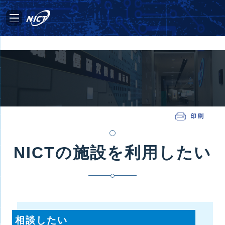
NICTの施設を利用したい
相談したい