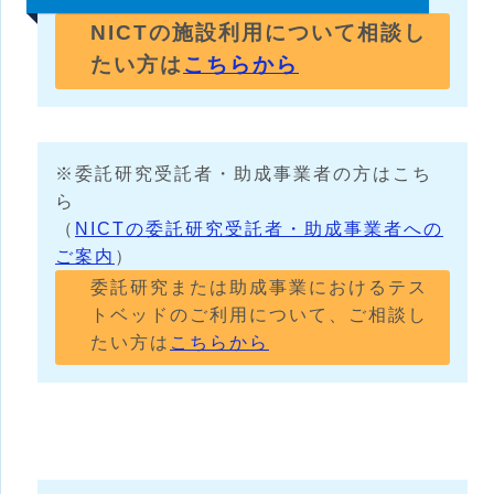
NICTの施設利用について相談し
たい方は
こちらから
※委託研究受託者・助成事業者の方はこち
ら
（
NICTの委託研究受託者・助成事業者への
ご案内
）
委託研究または助成事業におけるテス
トベッドのご利用について、ご相談し
たい方は
こちらから