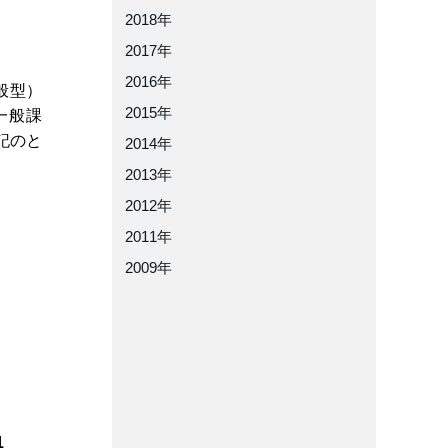
2018年
2017年
2016年
般型）
2015年
一般課
下記のと
2014年
2013年
2012年
2011年
2009年
1