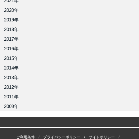
2021年
2020年
2019年
2018年
2017年
2016年
2015年
2014年
2013年
2012年
2011年
2009年
ご利用条件
プライバシーポリシー
サイトポリシー