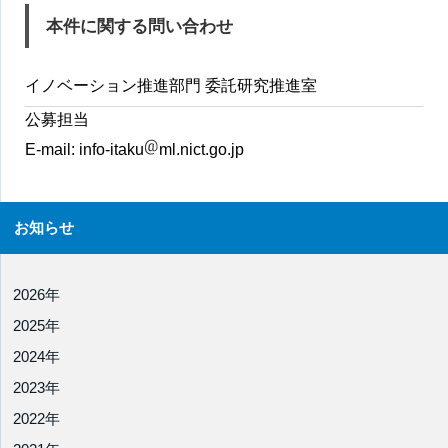
本件に関する問い合わせ
イノベーション推進部門 委託研究推進室
公募担当
E-mail:
info-itaku
ml.nict.go.jp
お知らせ
2026年
2025年
2024年
2023年
2022年