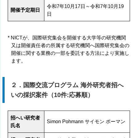
令和7年10月17日～令和7年10月19
開催予定期日
日
* NICTが、国際研究集会を開催する大学等の研究機関
又は開催責任者の所属する研究機関へ国際研究集会の
開催に関する業務の一部を委託する方法により実施し
ます。
２．国際交流プログラム 海外研究者招へ
いの採択案件（10件:応募順）
招へい研究者
Simon Pohmann サイモン ポーマン
氏名