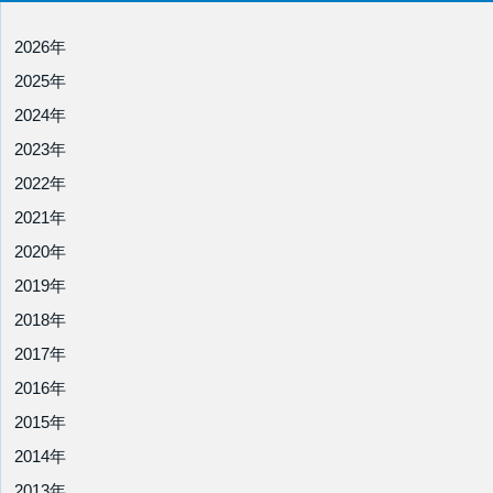
2026年
2025年
2024年
2023年
2022年
2021年
2020年
2019年
2018年
2017年
2016年
2015年
2014年
2013年