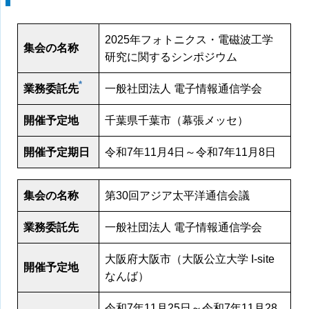
2025年フォトニクス・電磁波工学
集会の名称
研究に関するシンポジウム
*
業務委託先
一般社団法人 電子情報通信学会
開催予定地
千葉県千葉市（幕張メッセ）
開催予定期日
令和7年11月4日～令和7年11月8日
集会の名称
第30回アジア太平洋通信会議
業務委託先
一般社団法人 電子情報通信学会
大阪府大阪市（大阪公立大学 I-site
開催予定地
なんば）
令和7年11月25日～令和7年11月28