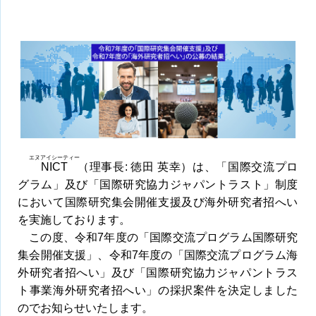
エヌアイシーティー
NICT
（理事長: 徳田 英幸）は、「国際交流プロ
グラム」及び「国際研究協力ジャパントラスト」制度
において国際研究集会開催支援及び海外研究者招へい
を実施しております。
この度、令和7年度の「国際交流プログラム国際研究
集会開催支援」、令和7年度の「国際交流プログラム海
外研究者招へい」及び「国際研究協力ジャパントラス
ト事業海外研究者招へい」の採択案件を決定しました
のでお知らせいたします。