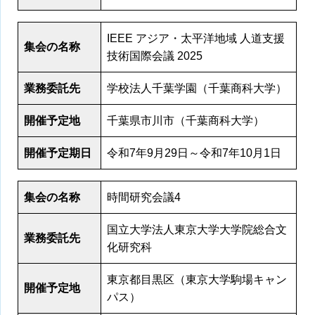
IEEE アジア・太平洋地域 人道支援
集会の名称
技術国際会議 2025
業務委託先
学校法人千葉学園（千葉商科大学）
開催予定地
千葉県市川市（千葉商科大学）
開催予定期日
令和7年9月29日～令和7年10月1日
集会の名称
時間研究会議4
国立大学法人東京大学大学院総合文
業務委託先
化研究科
東京都目黒区（東京大学駒場キャン
開催予定地
パス）