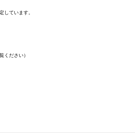
予定しています。
覧ください）