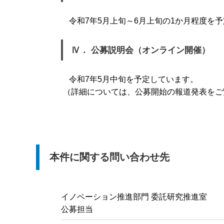
令和7年5月上旬～6月上旬の1か月程度を
Ⅳ． 公募説明会（オンライン開催）
令和7年5月中旬を予定しています。
（詳細については、公募開始の報道発表をご
本件に関する問い合わせ先
イノベーション推進部門 委託研究推進室
公募担当