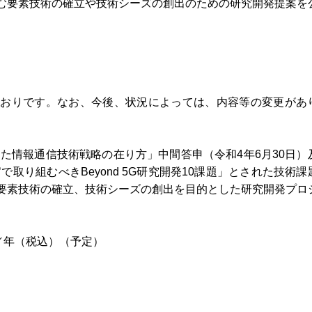
む要素技術の確立や技術シーズの創出のための研究開発提案を
とおりです。なお、今後、状況によっては、内容等の変更があ
に向けた情報通信技術戦略の在り方」中間答申（令和4年6月30日）
で取り組むべきBeyond 5G研究開発10課題」とされた技術課
となる要素技術の確立、技術シーズの創出を目的とした研究開発プロ
／年（税込）（予定）