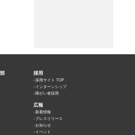
部
採用
採用サイト TOP
インターンシップ
障がい者採用
広報
新着情報
プレスリリース
お知らせ
イベント