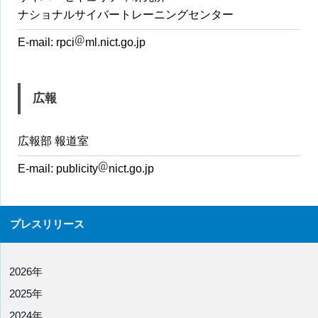
ナショナルサイバートレーニングセンター
E-mail:
rpci
ml.nict.go.jp
広報
広報部 報道室
E-mail:
publicity
nict.go.jp
プレスリリース
2026年
2025年
2024年