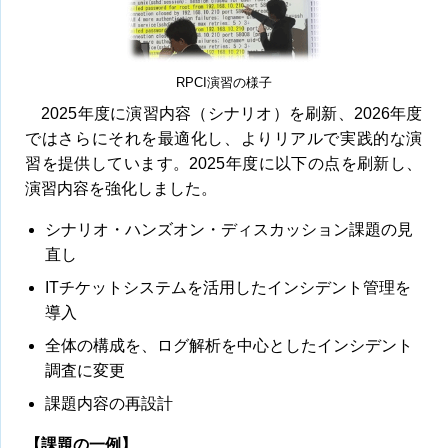
RPCI演習の様子
2025年度に演習内容（シナリオ）を刷新、2026年度
ではさらにそれを最適化し、よりリアルで実践的な演
習を提供しています。2025年度に以下の点を刷新し、
演習内容を強化しました。
シナリオ・ハンズオン・ディスカッション課題の見
直し
ITチケットシステムを活用したインシデント管理を
導入
全体の構成を、ログ解析を中心としたインシデント
調査に変更
課題内容の再設計
【課題の一例】