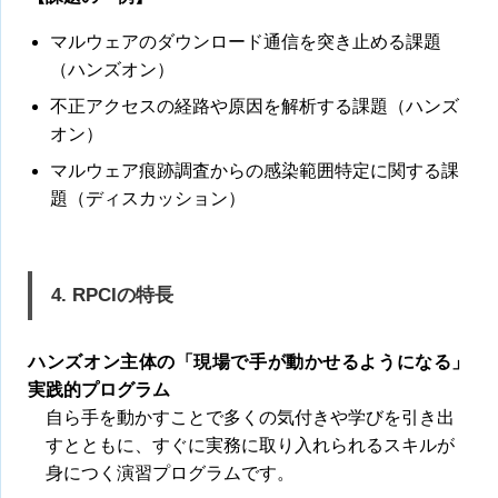
マルウェアのダウンロード通信を突き止める課題
（ハンズオン）
不正アクセスの経路や原因を解析する課題（ハンズ
オン）
マルウェア痕跡調査からの感染範囲特定に関する課
題（ディスカッション）
4. RPCIの特長
ハンズオン主体の「現場で手が動かせるようになる」
実践的プログラム
自ら手を動かすことで多くの気付きや学びを引き出
すとともに、すぐに実務に取り入れられるスキルが
身につく演習プログラムです。