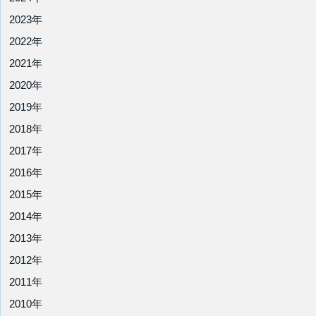
2023年
2022年
2021年
2020年
2019年
2018年
2017年
2016年
2015年
2014年
2013年
2012年
2011年
2010年