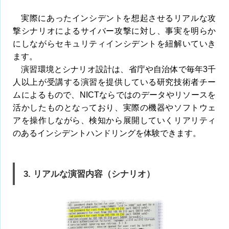
実際にあったインシデントを想起させるリアルな攻
撃シナリオによるサイバー攻撃に対し、事実を明らか
にしながらセキュリティインシデントを紐解いていき
ます。
演習環境とシナリオ設計は、省庁や自治体で毎年3千
人以上が受講する演習を提供している研究技術者チー
ムによるもので、NICTならではのデータやリソースを
活かしたものとなっており、実際の機器やソフトウェ
アを操作しながら、検知から展開していくリアリティ
のあるインシデントハンドリングを体験できます。
3. リアルな演習内容（シナリオ）