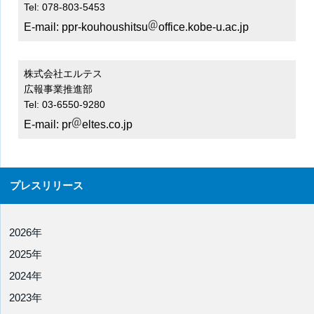
Tel: 078-803-5453
E-mail:
ppr-kouhoushitsu
office.kobe-u.ac.jp
株式会社エルテス
広報事業推進部
Tel: 03-6550-9280
E-mail:
pr
eltes.co.jp
プレスリリース
2026年
2025年
2024年
2023年