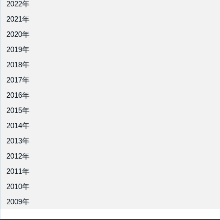
2022年
2021年
2020年
2019年
2018年
2017年
2016年
2015年
2014年
2013年
2012年
2011年
2010年
2009年