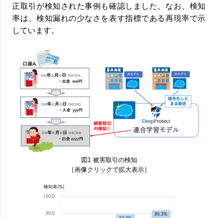
正取引が検知された事例も確認しました。なお、検知
率は、検知漏れの少なさを表す指標である再現率で示
しています。
図1 被害取引の検知
［画像クリックで拡大表示］