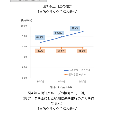
図3 不正口座の検知
［画像クリックで拡大表示］
図4 加害検知グループの検知率（一例）
（実データを基にした検知結果を銀行の許可を得
て表示）
［画像クリックで拡大表示］