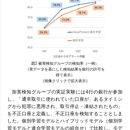
図2 被害検知グループの検知率（一例）
（実データを基にした検知結果を銀行の許可を
得て表示）
［画像クリックで拡大表示］
加害検知グループの実証実験には4行の銀行が参加
し、「通常取引に使われていた口座が、あるタイミン
グから犯罪に悪用され、取引停止・凍結されたもの」
を不正口座と定義し、不正口座を検知することとしま
した。個別学習モデルとハイブリッドモデル（個別学
習モデルと連合学習モデルの組合せ）で比較し、モデ