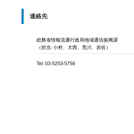
連絡先
総務省情報流通行政局地域通信振興課
（担当: 小村、大西、荒川、岩佐）
Tel: 03-5253-5758