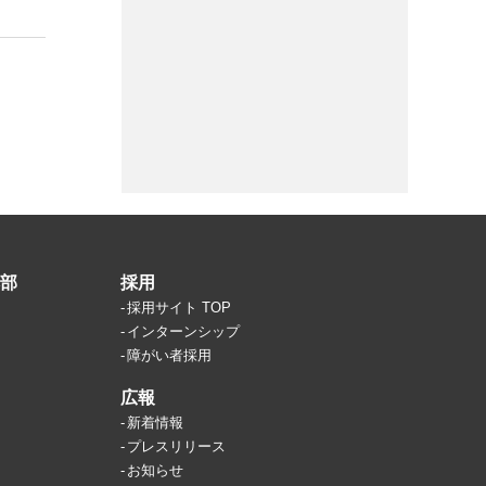
部
採用
採用サイト TOP
インターンシップ
障がい者採用
広報
新着情報
プレスリリース
お知らせ