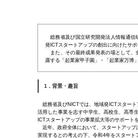
総務省及び国立研究開発法人情報通信
発ICTスタートアップの創出に向けたサ
また、その最終成果発表の場として、
露する「起業家甲子園」・「起業家万博」
1．背景・趣旨
総務省及びNICTでは、地域発ICTスタ
活用した事業を志す中学生、高校生、高専生
ICTスタートアップの事業拡大等のサポー
近年、政府全体において、スタートアップ
実現するとの考えの下、令和4年をスタート