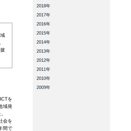
2018年
2017年
2016年
2015年
地域
2014年
。
を披
2013年
2012年
2011年
2010年
2009年
CTを
地域発
た。
社会を
年間で