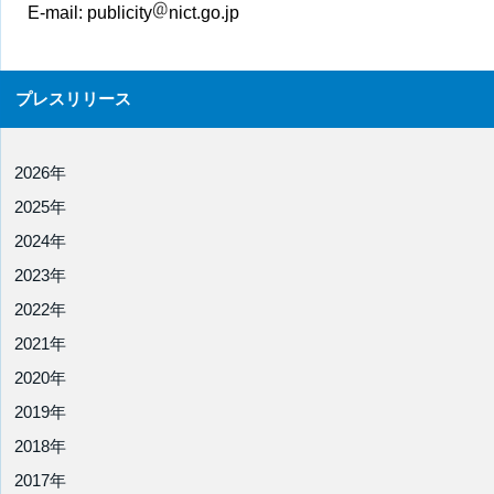
E-mail:
publicity
nict.go.jp
プレスリリース
2026年
2025年
2024年
2023年
2022年
2021年
2020年
2019年
2018年
2017年