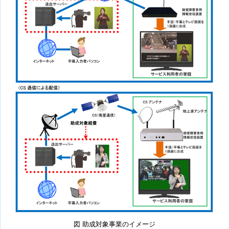
図 助成対象事業のイメージ