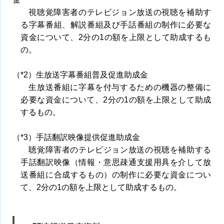
視聴覚障害者のテレビジョン放送の視聴を補助す
る字幕番組、解説番組及び手話番組の制作に必要な
資金について、2分の1の額を上限として助成するも
の。
（*2）生放送字幕番組普及促進助成金
生放送番組に字幕を付与するための機器の整備に
必要な資金について、2分の1の額を上限として助成
するもの。
（*3）手話翻訳映像提供促進助成金
聴覚障害者のテレビジョン放送の視聴を補助する
手話翻訳映像（情報・意思疎通支援用具を介して放
送番組に合成するもの）の制作に必要な資金につい
て、2分の1の額を上限として助成するもの。