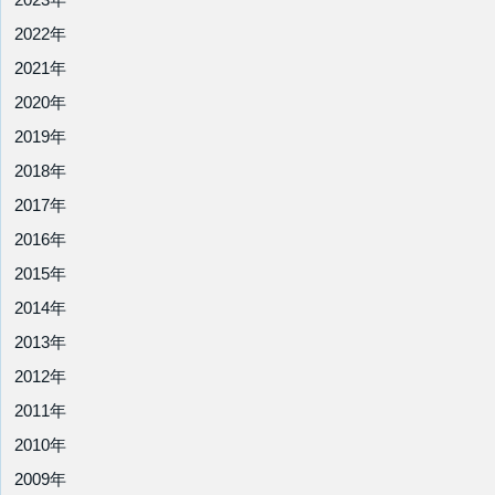
2022年
2021年
2020年
2019年
2018年
2017年
2016年
2015年
2014年
2013年
2012年
2011年
2010年
2009年