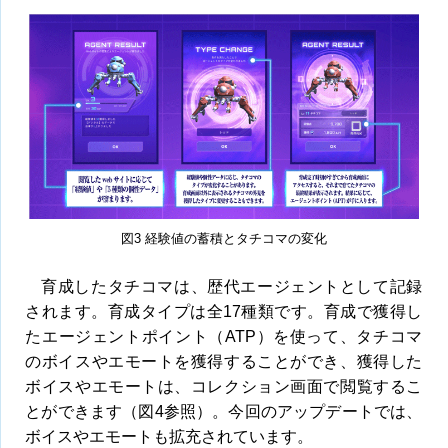
図3 経験値の蓄積とタチコマの変化
育成したタチコマは、歴代エージェントとして記録
されます。育成タイプは全17種類です。育成で獲得し
たエージェントポイント（ATP）を使って、タチコマ
のボイスやエモートを獲得することができ、獲得した
ボイスやエモートは、コレクション画面で閲覧するこ
とができます（図4参照）。今回のアップデートでは、
ボイスやエモートも拡充されています。