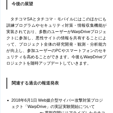
今後の展望
タチコマSAとタチコマ・モバイルにはこのほかにも
訓練プログラムやセキュリティ対策・情報収集機能が
実装されており、多数のユーザーがWarpDriveプロジェ
クトに参加し、悪性サイトの情報を共有することによ
って、プロジェクト全体の研究開発・観測・分析能力
が向上し、参加ユーザーのPCやスマートフォンのセキ
ュリティを高めることができます。今後もWarpDriveプ
ロジェクトを随時アップデートしていきます。
関連する過去の報道発表
2018年6月1日 Web媒介型サイバー攻撃対策プロジ
ェクト「WarpDrive」の実証実験開始について
〜 電脳空間にリアライズしたタチコ