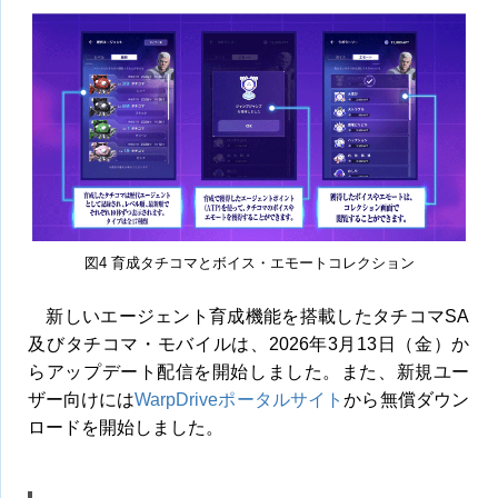
図4 育成タチコマとボイス・エモートコレクション
新しいエージェント育成機能を搭載したタチコマSA
及びタチコマ・モバイルは、2026年3月13日（金）か
らアップデート配信を開始しました。また、新規ユー
ザー向けには
WarpDriveポータルサイト
から無償ダウン
ロードを開始しました。