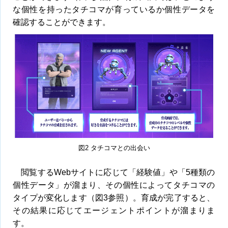
な個性を持ったタチコマが育っているか個性データを
確認することができます。
図2 タチコマとの出会い
閲覧するWebサイトに応じて「経験値」や「5種類の
個性データ」が溜まり、その個性によってタチコマの
タイプが変化します（図3参照）。育成が完了すると、
その結果に応じてエージェントポイントが溜まりま
す。