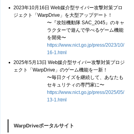
2023年10月16日 Web媒介型サイバー攻撃対策プロ
ジェクト「WarpDrive」を大型アップデート！
〜『攻殻機動隊 SAC_2045』のキャ
ラクターで遊んで学べるゲーム機能
を開発〜
https://www.nict.go.jp/press/2023/10/
16-1.html
2025年5月13日 Web媒介型サイバー攻撃対策プロジ
ェクト「WarpDrive」のゲーム機能を一新！
〜毎日クイズを継続して、あなたも
セキュリティの専門家に〜
https://www.nict.go.jp/press/2025/05/
13-1.html
WarpDriveポータルサイト