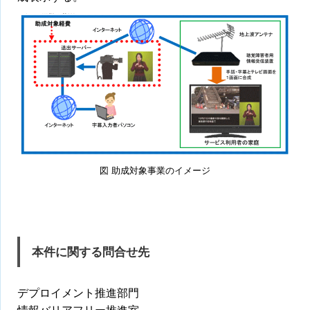
図 助成対象事業のイメージ
本件に関する問合せ先
デプロイメント推進部門