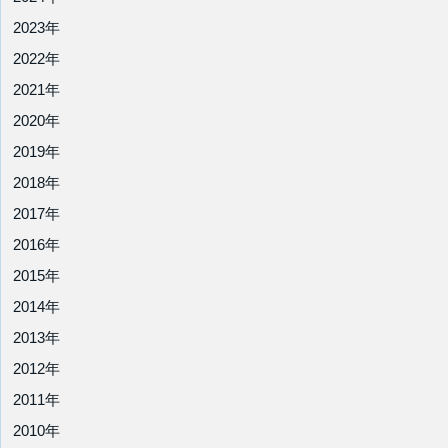
2023年
2022年
2021年
2020年
2019年
2018年
2017年
2016年
2015年
2014年
2013年
2012年
2011年
2010年