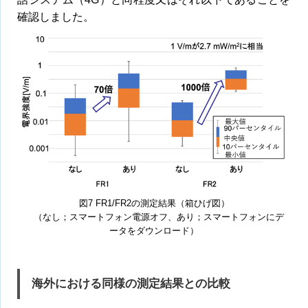
確認しました。
図7 FR1/FR2の測定結果（箱ひげ図）
（なし；スマートフォン電源オフ、あり；スマートフォンにデ
ータをダウンロード）
海外における同様の測定結果との比較