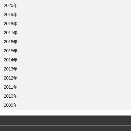
2020年
2019年
2018年
2017年
2016年
2015年
2014年
2013年
2012年
2011年
2010年
2009年