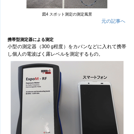
図4 スポット測定の測定風景
元の記事へ
携帯型測定器による測定
小型の測定器（300 g程度）をカバンなどに入れて携帯
し個人の電波ばく露レベルを測定するもの。