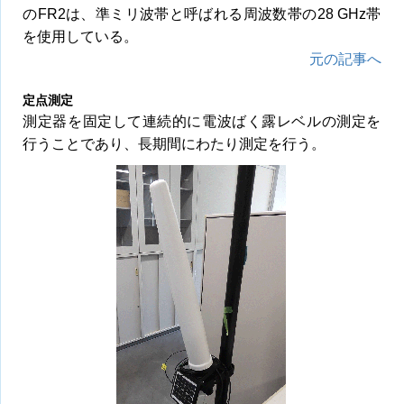
のFR2は、準ミリ波帯と呼ばれる周波数帯の28 GHz帯
を使用している。
元の記事へ
定点測定
測定器を固定して連続的に電波ばく露レベルの測定を
行うことであり、長期間にわたり測定を行う。