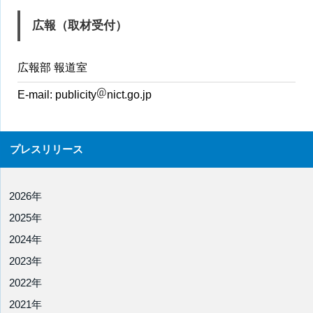
広報（取材受付）
広報部 報道室
E-mail:
publicity
nict.go.jp
プレスリリース
2026年
2025年
2024年
2023年
2022年
2021年