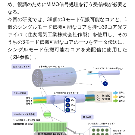
め、復調のためにMIMO信号処理を行う受信機が必要と
なる。
今回の研究では、38個の3モード伝搬可能なコアと、1
個のシングルモード伝搬可能なコアを持つ39コア光フ
ァイバ（住友電気工業株式会社作製）を使用し、その
うちの3モード伝搬可能なコアの一つをデータ伝送に、
シングルモード伝搬可能なコアを光配信に使用した
（図4参照）。