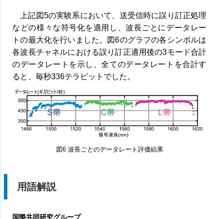
上記図5の実験系において、送受信時に誤り訂正処理
などの様々な符号化を適用し、波長ごとにデータレー
トの最大化を行いました。図6のグラフの各シンボルは
各波長チャネルにおける誤り訂正適用後の3モード合計
のデータレートを示し、全てのデータレートを合計す
ると、毎秒336テラビットでした。
図6 波長ごとのデータレート評価結果
用語解説
国際共同研究グループ