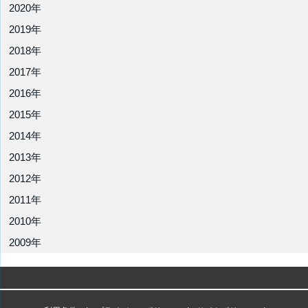
2020年
2019年
2018年
2017年
2016年
2015年
2014年
2013年
2012年
2011年
2010年
2009年