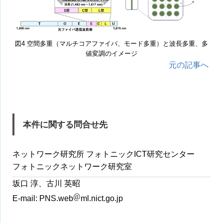
図4 空間多重（マルチコアファイバ、モード多重）と波長多重、多
値変調のイメージ
元の記事へ
本件に関する問合せ先
ネットワーク研究所 フォトニックICT研究センター
フォトニックネットワーク研究室
坂口 淳、古川 英昭
E-mail:
PNS.web
ml.nict.go.jp