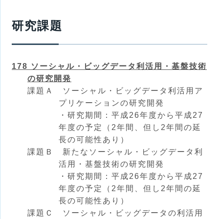
研究課題
178 ソーシャル・ビッグデータ利活用・基盤技術
の研究開発
課題Ａ ソーシャル・ビッグデータ利活用ア
プリケーションの研究開発
・研究期間：平成26年度から平成27
年度の予定（2年間、但し2年間の延
長の可能性あり）
課題Ｂ 新たなソーシャル・ビッグデータ利
活用・基盤技術の研究開発
・研究期間：平成26年度から平成27
年度の予定（2年間、但し2年間の延
長の可能性あり）
課題Ｃ ソーシャル・ビッグデータの利活用