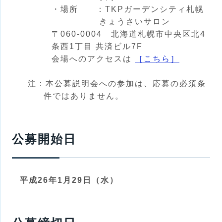
・場所 ：TKPガーデンシティ札幌
きょうさいサロン
〒060-0004 北海道札幌市中央区北4
条西1丁目 共済ビル7F
会場へのアクセスは
［こちら］
注：本公募説明会への参加は、応募の必須条
件ではありません。
公募開始日
平成26年1月29日（水）