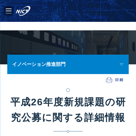
イノベーション推進部門
平成26年度新規課題の研
究公募に関する詳細情報