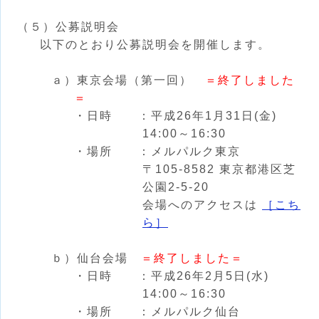
（５）公募説明会
以下のとおり公募説明会を開催します。
ａ）東京会場（第一回）
＝終了しました
＝
・日時 ：平成26年1月31日(金)
14:00～16:30
・場所 ：メルパルク東京
〒105-8582 東京都港区芝
公園2-5-20
会場へのアクセスは
［こち
ら］
ｂ）仙台会場
＝終了しました＝
・日時 ：平成26年2月5日(水)
14:00～16:30
・場所 ：メルパルク仙台