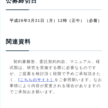
公募締切日
平成26年3月31日（月）12時（正午）（必着）
関連資料
契約書雛形、委託契約約款、マニュアル、様
式類は、研究を実施する際に必要なものです
が、ご提案を検討頂く段階で予めご承知頂きた
く、
[こちらのサイト］
をご参照願います。なお
事情により内容が変更される場合がありますの
でご承知おき願います。