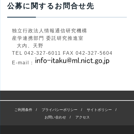
公募に関するお問合せ先
独立行政法人情報通信研究機構
産学連携部門 委託研究推進室
大内、天野
TEL 042-327-6011 FAX 042-327-5604
E-mail：
ご利用条件
プライバシーポリシー
サイトポリシー
お問い合わせ
アクセス