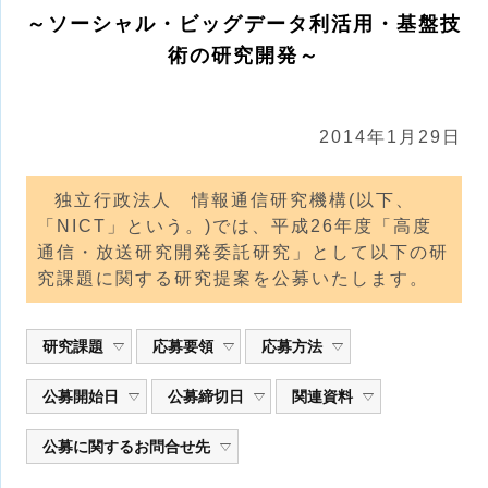
～ソーシャル・ビッグデータ利活用・基盤技
術の研究開発～
2014年1月29日
独立行政法人 情報通信研究機構(以下、
「NICT」という。)では、平成26年度「高度
通信・放送研究開発委託研究」として以下の研
究課題に関する研究提案を公募いたします。
研究課題
応募要領
応募方法
公募開始日
公募締切日
関連資料
公募に関するお問合せ先