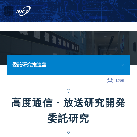
委託研究推進室
高度通信・放送研究開発
委託研究